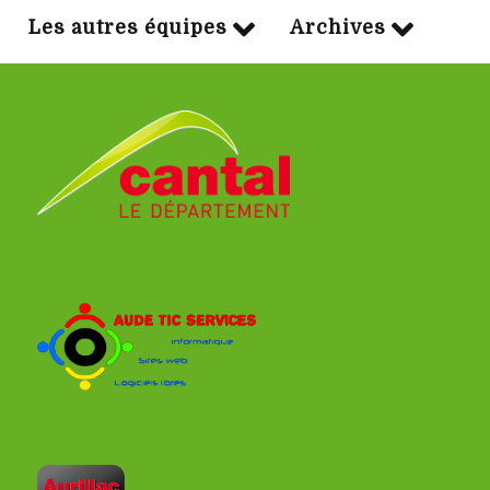
Les autres équipes
Archives