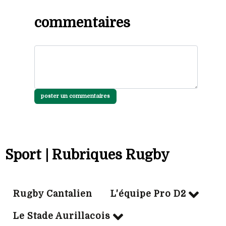
commentaires
poster un commentaires
Sport | Rubriques Rugby
Rugby Cantalien
L'équipe Pro D2
Le Stade Aurillacois