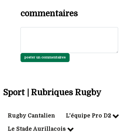
commentaires
poster un commentaires
Sport | Rubriques Rugby
Rugby Cantalien
L'équipe Pro D2
Le Stade Aurillacois