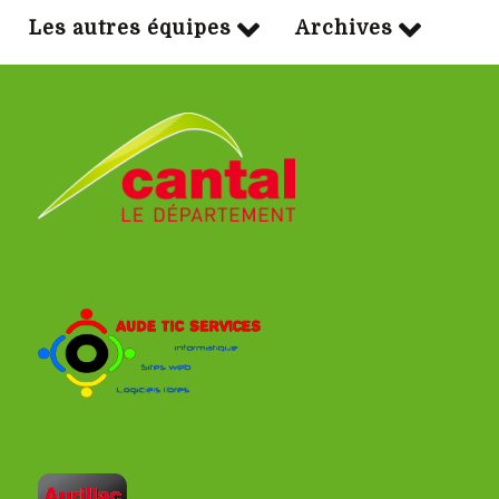
Les autres équipes
Archives