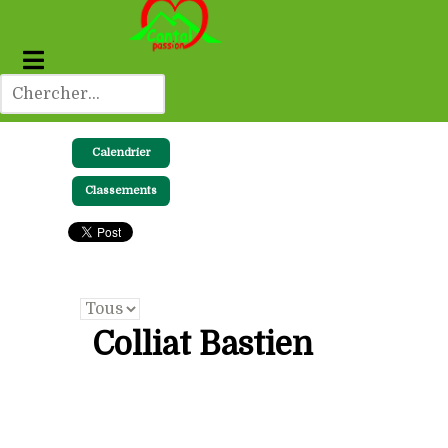
Calendrier
Classements
Colliat Bastien