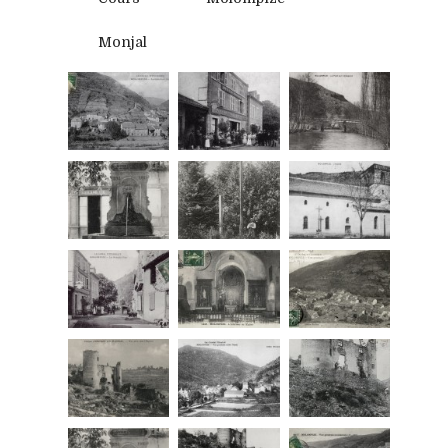
Monjal