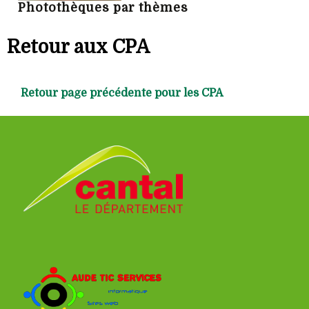
Photothèques par thèmes
Retour aux CPA
Retour page précédente pour les CPA