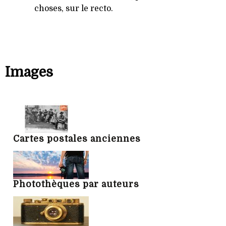
choses, sur le recto.
Images
Cartes postales anciennes
Photothèques par auteurs