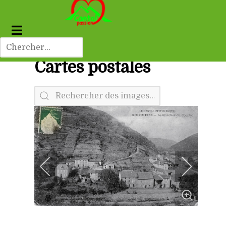
Cartes postales