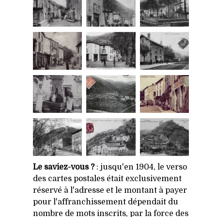
Le saviez-vous ?
: jusqu'en 1904, le verso
des cartes postales était exclusivement
réservé à l'adresse et le montant à payer
pour l'affranchissement dépendait du
nombre de mots inscrits, par la force des