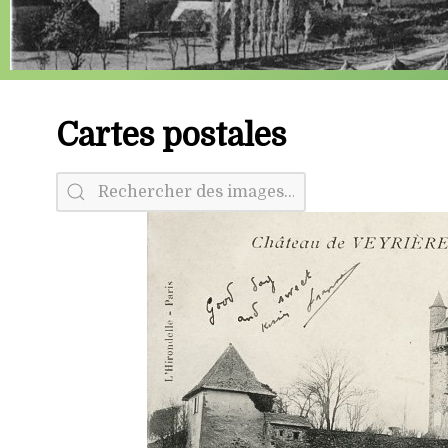
Cartes postales