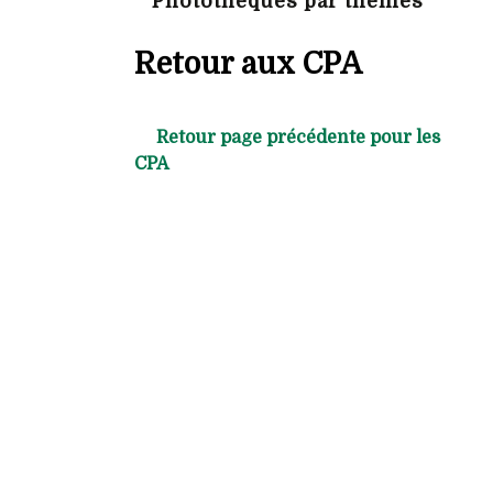
Photothèques par thèmes
Retour aux CPA
Retour page précédente pour les
CPA