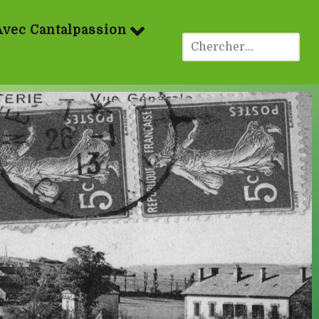
Avec Cantalpassion