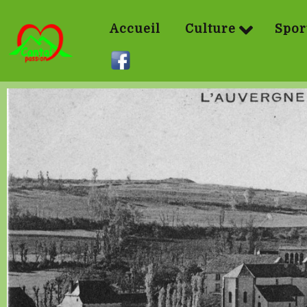
Accueil
Culture
Spor