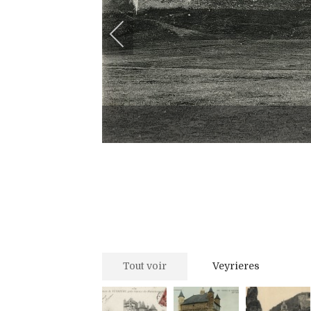
Tout voir
Veyrieres