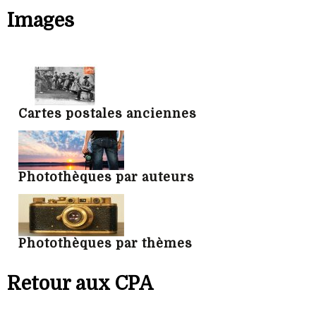
Images
Cartes postales anciennes
Photothèques par auteurs
Photothèques par thèmes
Retour aux CPA