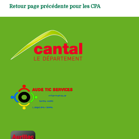
Retour page précédente pour les CPA