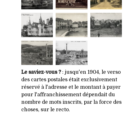
Le saviez-vous ?
: jusqu'en 1904, le verso
des cartes postales était exclusivement
réservé à l'adresse et le montant à payer
pour l'affranchissement dépendait du
nombre de mots inscrits, par la force des
choses, sur le recto.