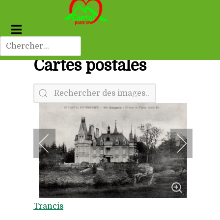
Cartes postales
Trancis