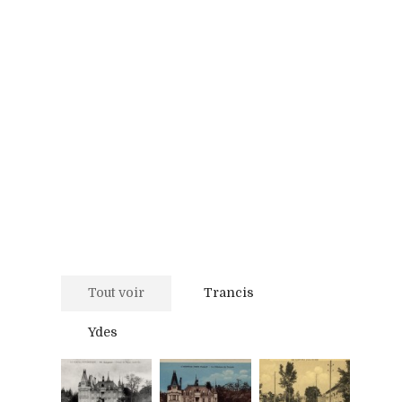
Tout voir
Trancis
Ydes