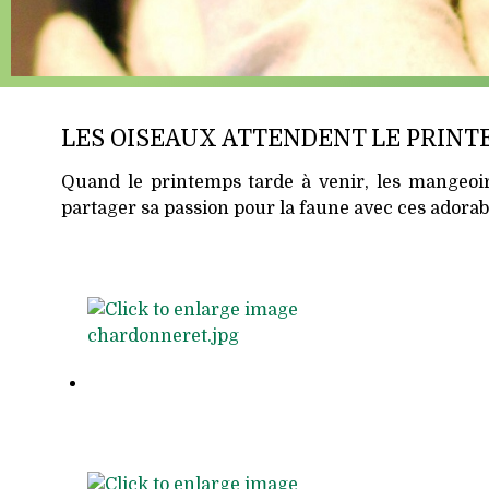
LES OISEAUX ATTENDENT LE PRINT
Quand le printemps tarde à venir, les mangeoir
partager sa passion pour la faune avec ces adorab