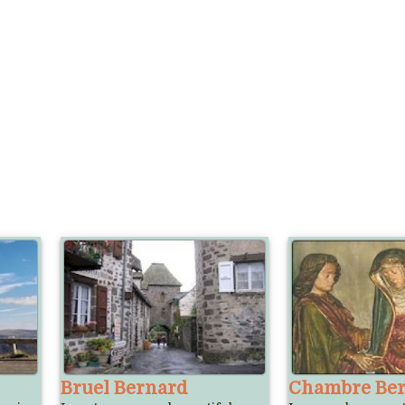
Bruel Bernard
Chambre Be