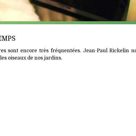
EMPS
es sont encore très fréquentées. Jean-Paul Rickelin no
les oiseaux de nos jardins.