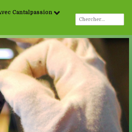
Avec Cantalpassion