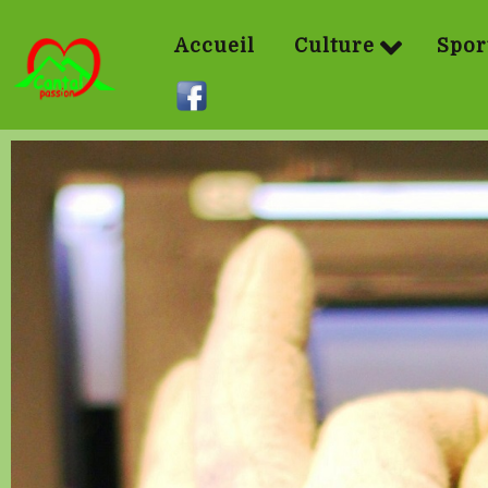
Accueil
Culture
Spor