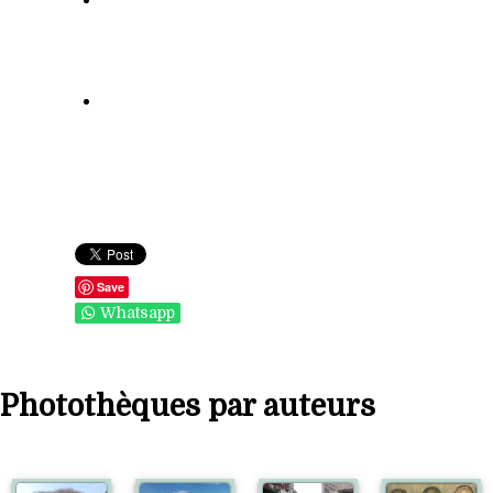
Save
Whatsapp
Photothèques par auteurs