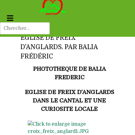
EGLISE DE FREIX
D'ANGLARDS. PAR BALIA
FRÉDÉRIC
PHOTOTHEQUE DE BALIA
FREDERIC
EGLISE DE FREIX D'ANGLARDS
DANS LE CANTAL ET UNE
CURIOSITE LOCALE