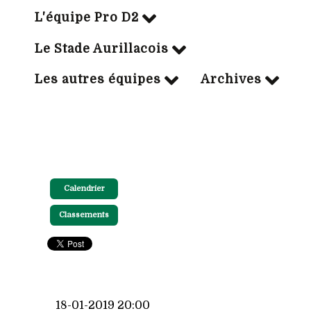
L'équipe Pro D2
Le Stade Aurillacois
Les autres équipes
Archives
Calendrier
Classements
18-01-2019 20:00