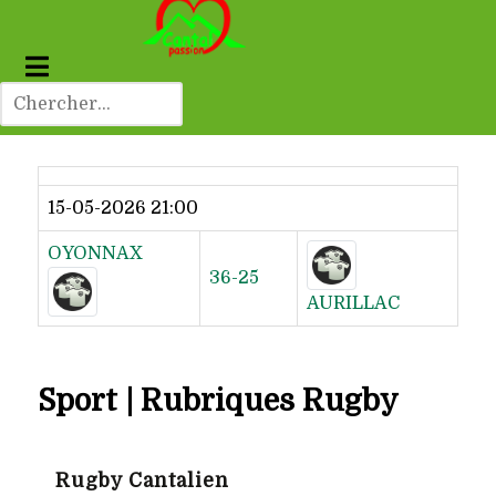
Dernier résultat
15-05-2026 21:00
OYONNAX
36-25
AURILLAC
Sport | Rubriques Rugby
Rugby Cantalien