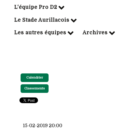
L'équipe Pro D2
Le Stade Aurillacois
Les autres équipes
Archives
Calendrier
Classements
15-02-2019 20:00