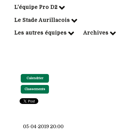
L'équipe Pro D2
Le Stade Aurillacois
Les autres équipes
Archives
Calendrier
Classements
05-04-2019 20:00