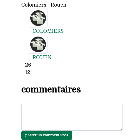
Colomiers - Rouen
COLOMIERS
ROUEN
26
12
commentaires
poster un commentaires