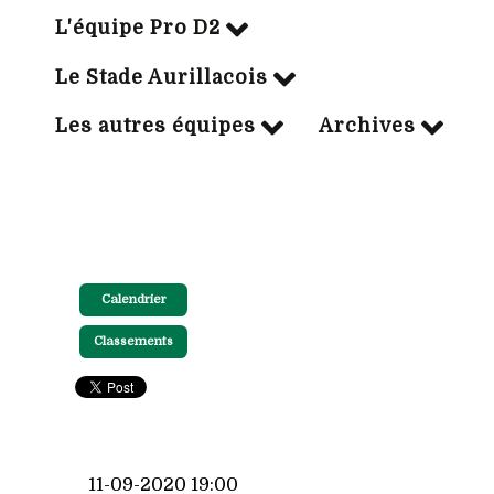
L'équipe Pro D2
Le Stade Aurillacois
Les autres équipes
Archives
Calendrier
Classements
11-09-2020 19:00