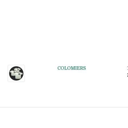
COLOMIERS