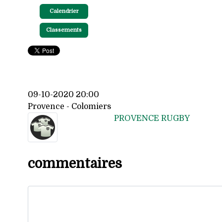
Calendrier
Classements
09-10-2020 20:00
Provence - Colomiers
PROVENCE RUGBY
commentaires