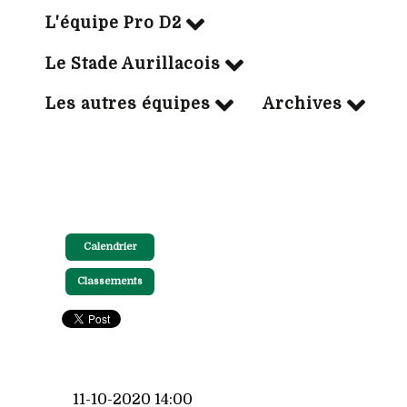
L'équipe Pro D2
Le Stade Aurillacois
Les autres équipes
Archives
Calendrier
Classements
11-10-2020 14:00