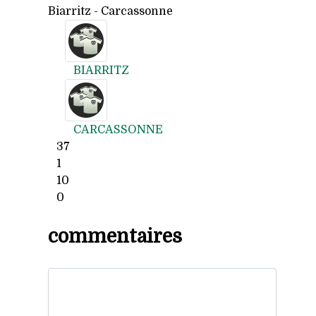
Biarritz - Carcassonne
BIARRITZ
CARCASSONNE
37
1
10
0
commentaires