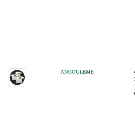
ANGOULEME