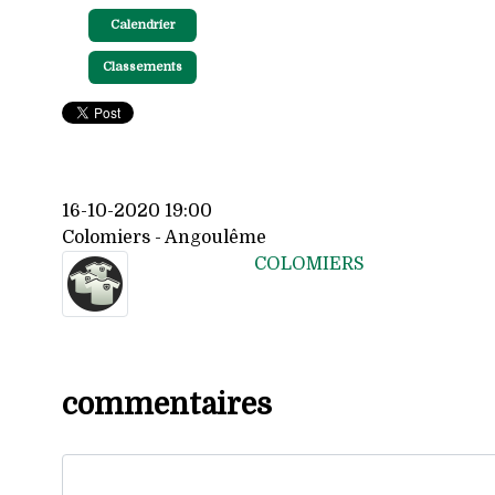
Calendrier
Classements
16-10-2020 19:00
Colomiers - Angoulême
COLOMIERS
commentaires