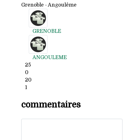
Grenoble - Angoulême
GRENOBLE
ANGOULEME
25
0
20
1
commentaires