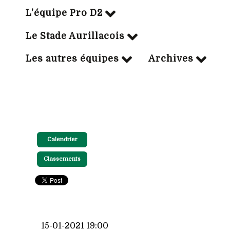
L'équipe Pro D2
Le Stade Aurillacois
Les autres équipes
Archives
Calendrier
Classements
15-01-2021 19:00