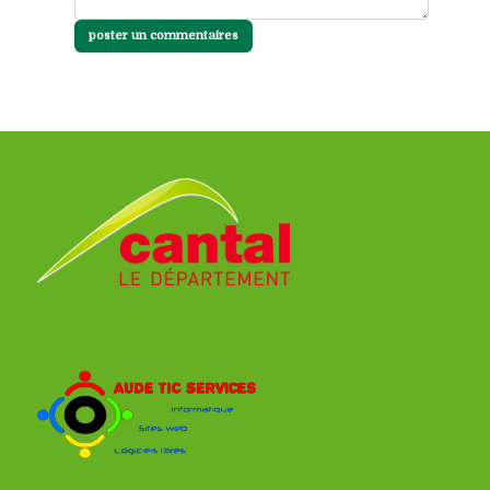
poster un commentaires