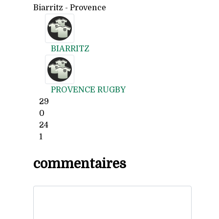
Biarritz - Provence
BIARRITZ
PROVENCE RUGBY
29
0
24
1
commentaires