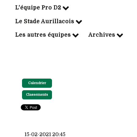
L'équipe Pro D2
Le Stade Aurillacois
Les autres équipes
Archives
Calendrier
Classements
15-02-2021 20:45