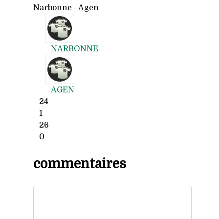
Narbonne - Agen
NARBONNE
AGEN
24
1
26
0
commentaires