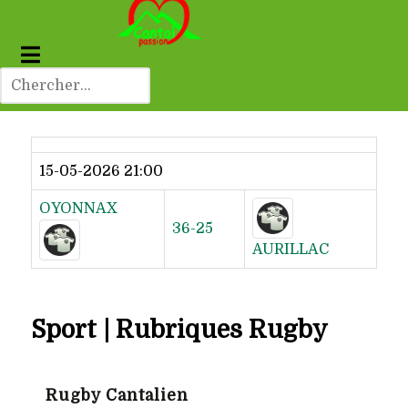
Dernier résultat
15-05-2026 21:00
OYONNAX
36-25
AURILLAC
Sport | Rubriques Rugby
Rugby Cantalien