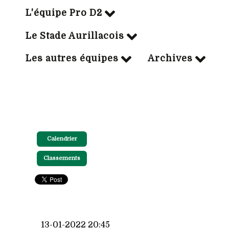
L'équipe Pro D2
Le Stade Aurillacois
Les autres équipes
Archives
Calendrier
Classements
13-01-2022 20:45