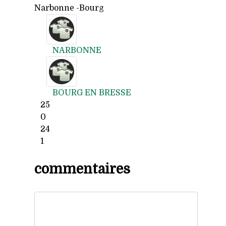
Narbonne -Bourg
NARBONNE
BOURG EN BRESSE
25
0
24
1
commentaires