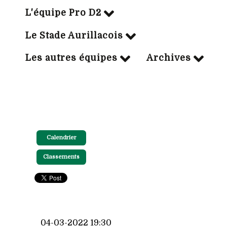
L'équipe Pro D2
Le Stade Aurillacois
Les autres équipes
Archives
Calendrier
Classements
04-03-2022 19:30