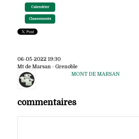
Calendrier
Classements
06-05-2022 19:30
Mt de Marsan - Grenoble
MONT DE MARSAN
commentaires