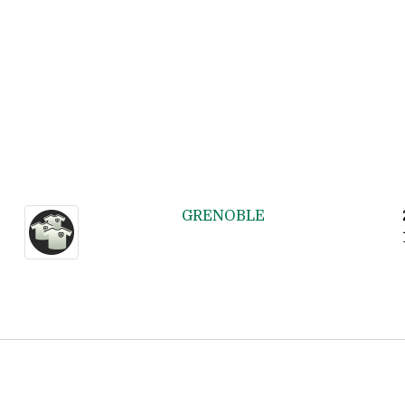
GRENOBLE