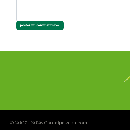
poster un commentaires
© 2007 - 2026 Cantalpassion.com