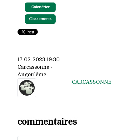
Calendrier
Classements
17-02-2023 19:30
Carcassonne -
Angoulême
CARCASSONNE
commentaires