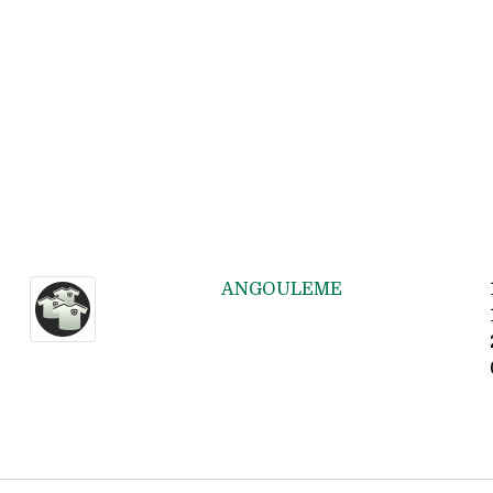
ANGOULEME