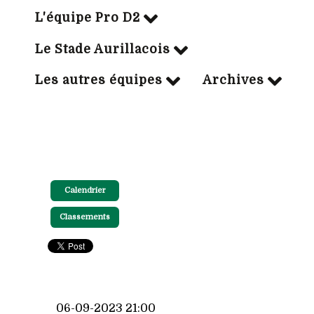
L'équipe Pro D2
Le Stade Aurillacois
Les autres équipes
Archives
Calendrier
Classements
06-09-2023 21:00