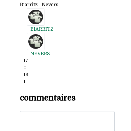
Biarritz - Nevers
BIARRITZ
NEVERS
17
0
16
1
commentaires