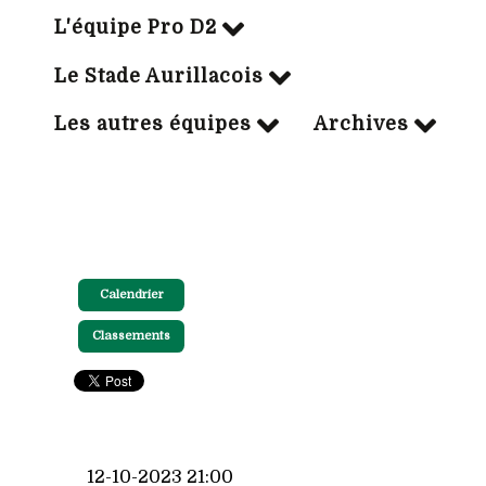
L'équipe Pro D2
Le Stade Aurillacois
Les autres équipes
Archives
Calendrier
Classements
12-10-2023 21:00