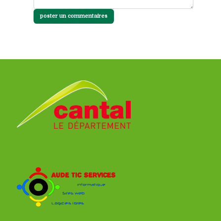
poster un commentaires