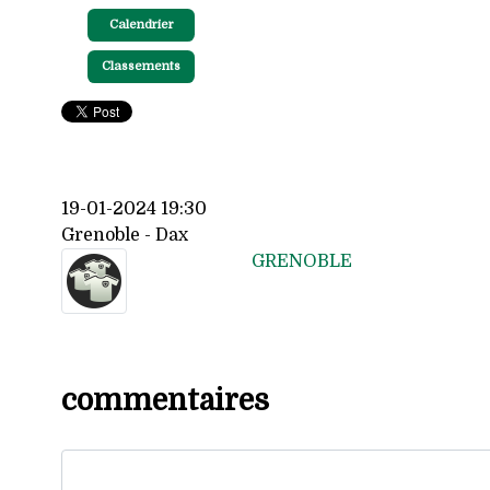
Calendrier
Classements
19-01-2024 19:30
Grenoble - Dax
GRENOBLE
commentaires