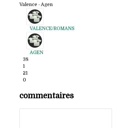
Valence - Agen
VALENCE/ROMANS
AGEN
38
1
21
0
commentaires