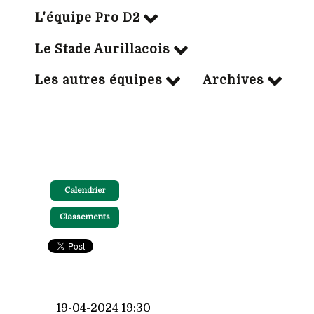
L'équipe Pro D2
Le Stade Aurillacois
Les autres équipes
Archives
Calendrier
Classements
19-04-2024 19:30