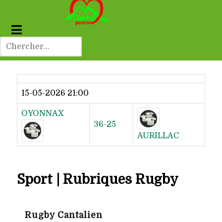
Dernier résultat
15-05-2026 21:00
OYONNAX
36-25
AURILLAC
Sport | Rubriques Rugby
Rugby Cantalien