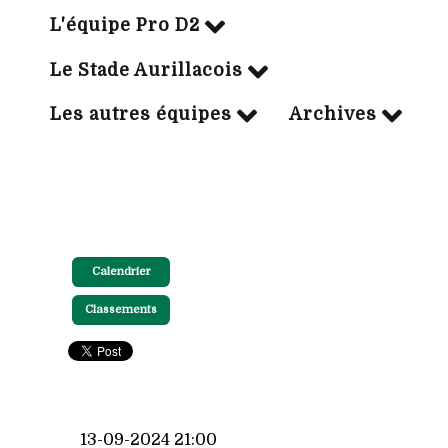
L'équipe Pro D2
Le Stade Aurillacois
Les autres équipes
Archives
Calendrier
Classements
13-09-2024 21:00