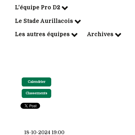
L'équipe Pro D2
Le Stade Aurillacois
Les autres équipes
Archives
Calendrier
Classements
18-10-2024 19:00