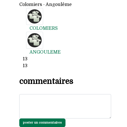
Colomiers - Angoulême
COLOMIERS
ANGOULEME
13
13
commentaires
poster un commentaires