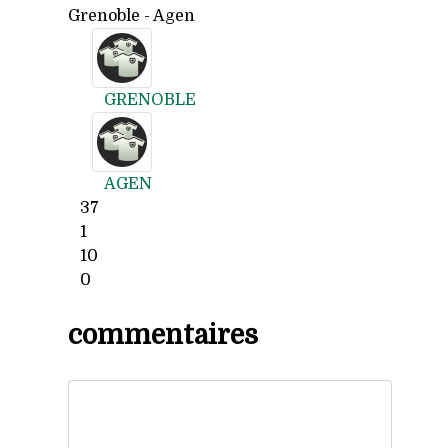
Grenoble - Agen
GRENOBLE
AGEN
37
1
10
0
commentaires