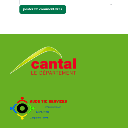
poster un commentaires