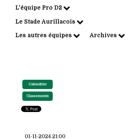
L'équipe Pro D2
Le Stade Aurillacois
Les autres équipes
Archives
Calendrier
Classements
01-11-2024 21:00