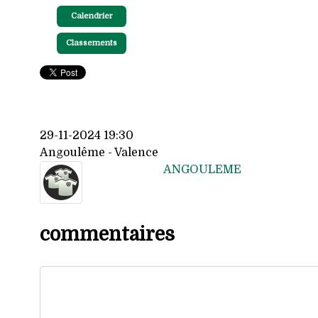
Calendrier
Classements
29-11-2024 19:30
Angoulême - Valence
ANGOULEME
commentaires