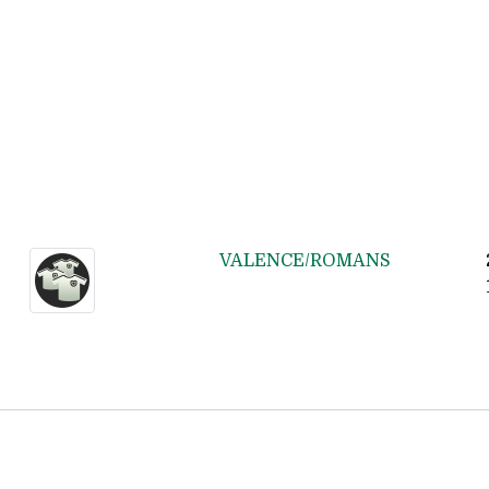
VALENCE/ROMANS