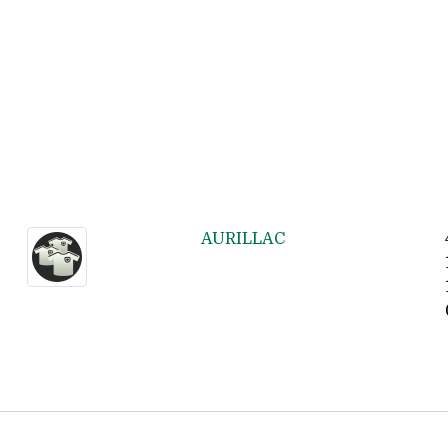
AURILLAC