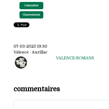
Calendrier
Classements
07-03-2025 19:30
Valence - Aurillac
VALENCE/ROMANS
commentaires