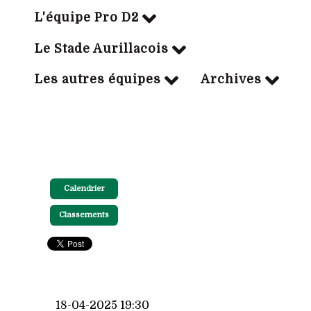
L'équipe Pro D2
Le Stade Aurillacois
Les autres équipes
Archives
Calendrier
Classements
18-04-2025 19:30