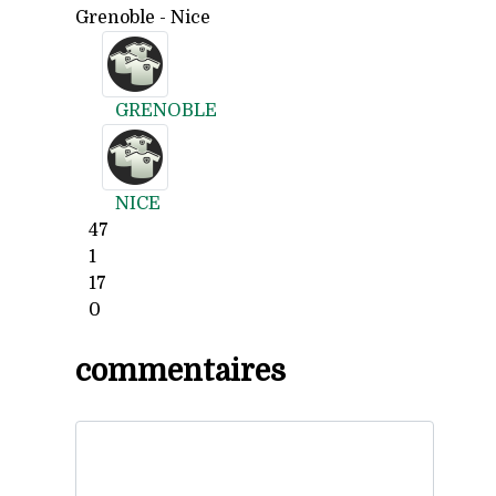
Grenoble - Nice
GRENOBLE
NICE
47
1
17
0
commentaires