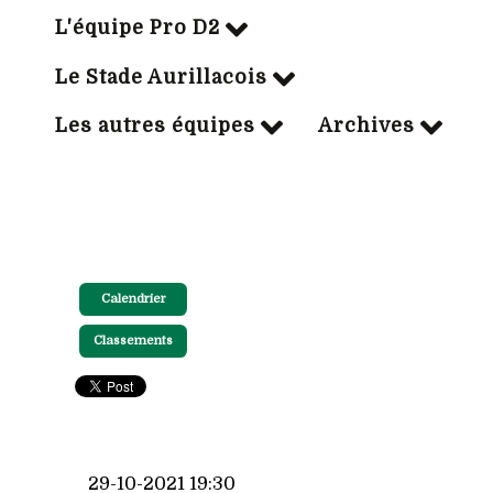
L'équipe Pro D2
Le Stade Aurillacois
Les autres équipes
Archives
Calendrier
Classements
29-10-2021 19:30