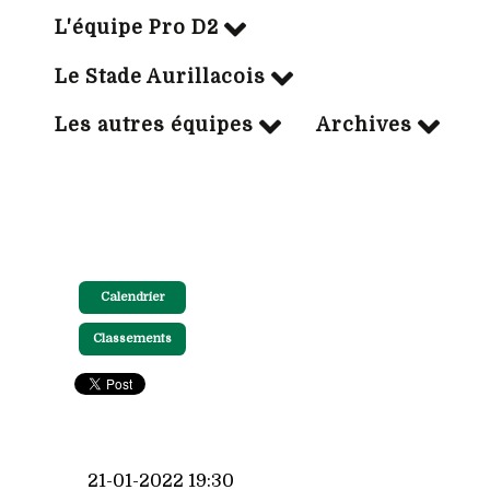
L'équipe Pro D2
Le Stade Aurillacois
Les autres équipes
Archives
Calendrier
Classements
21-01-2022 19:30