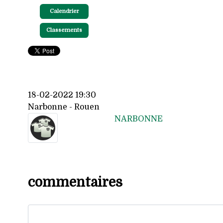
Calendrier
Classements
18-02-2022 19:30
Narbonne - Rouen
NARBONNE
commentaires