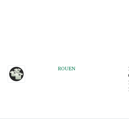
ROUEN