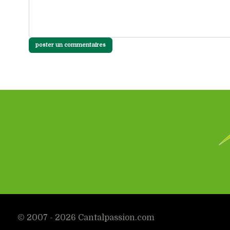
poster un commentaires
© 2007 - 2026 Cantalpassion.com