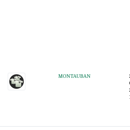
MONTAUBAN