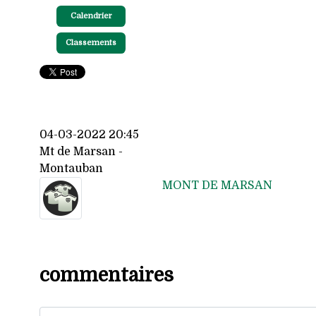
Calendrier
Classements
04-03-2022 20:45
Mt de Marsan -
Montauban
MONT DE MARSAN
commentaires