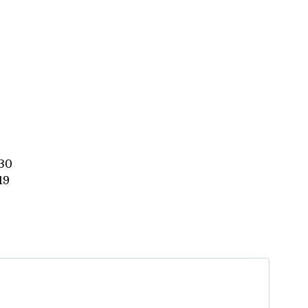
30
19