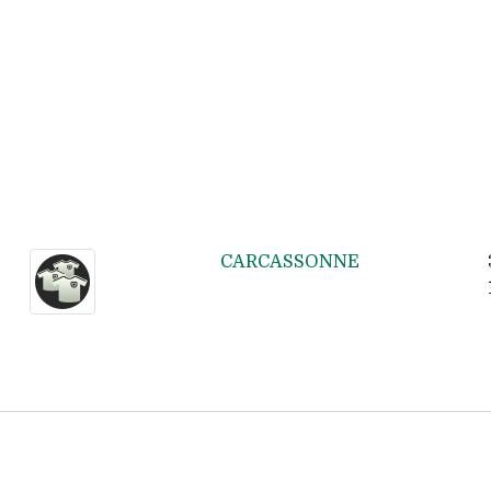
CARCASSONNE