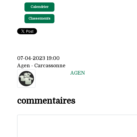
Calendrier
Classements
07-04-2023 19:00
Agen - Carcassonne
AGEN
commentaires