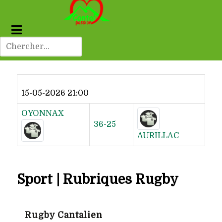
Dernier résultat
15-05-2026 21:00
OYONNAX
36-25
AURILLAC
Sport | Rubriques Rugby
Rugby Cantalien