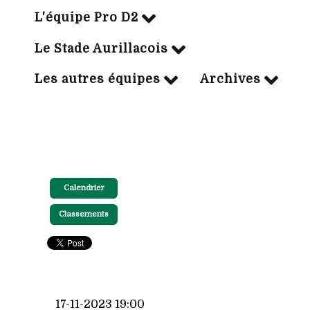
L'équipe Pro D2
Le Stade Aurillacois
Les autres équipes
Archives
Calendrier
Classements
17-11-2023 19:00