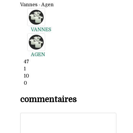
Vannes - Agen
VANNES
AGEN
47
1
10
0
commentaires