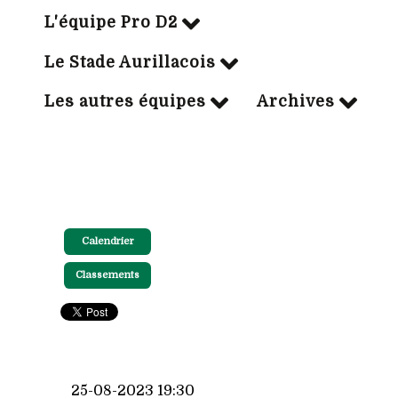
L'équipe Pro D2
Le Stade Aurillacois
Les autres équipes
Archives
Calendrier
Classements
25-08-2023 19:30