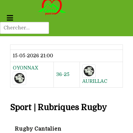
Dernier résultat
15-05-2026 21:00
OYONNAX
36-25
AURILLAC
Sport | Rubriques Rugby
Rugby Cantalien