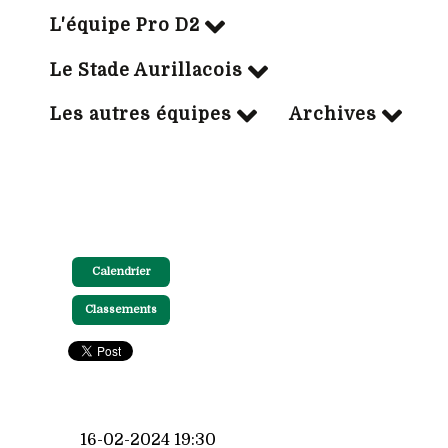
L'équipe Pro D2
Le Stade Aurillacois
Les autres équipes
Archives
Calendrier
Classements
16-02-2024 19:30