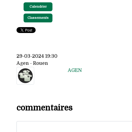
Calendrier
Classements
29-03-2024 19:30
Agen - Rouen
AGEN
commentaires