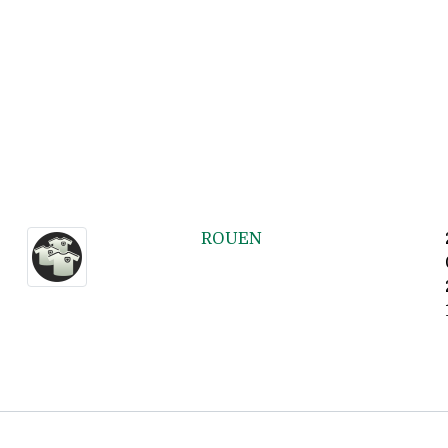
ROUEN