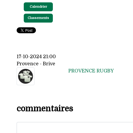
Calendrier
Classements
17-10-2024 21:00
Provence - Brive
PROVENCE RUGBY
commentaires