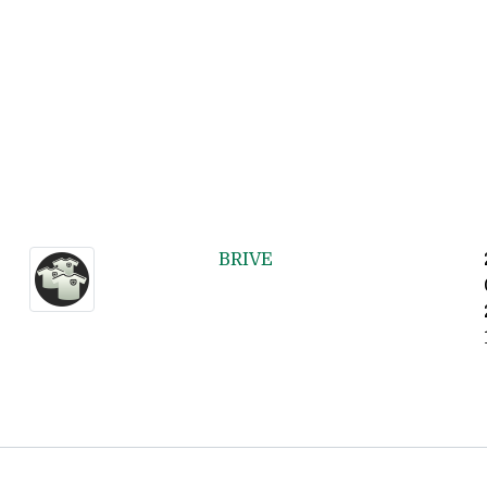
BRIVE