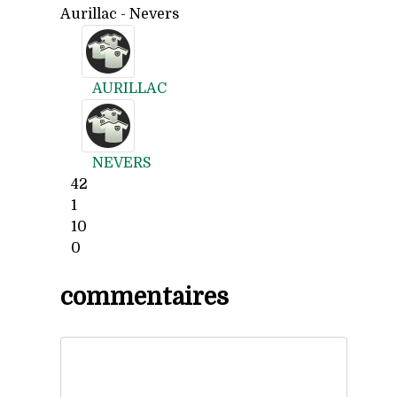
Aurillac - Nevers
AURILLAC
NEVERS
42
1
10
0
commentaires