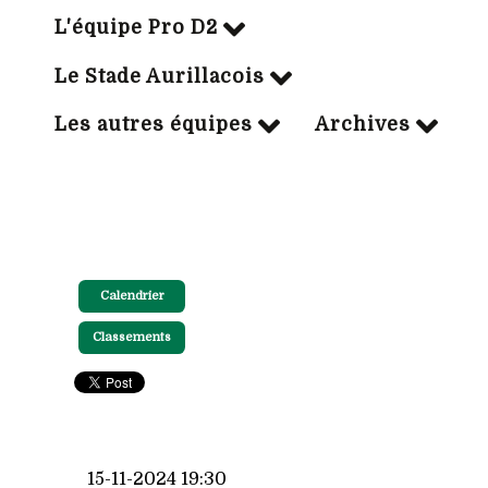
L'équipe Pro D2
Le Stade Aurillacois
Les autres équipes
Archives
Calendrier
Classements
15-11-2024 19:30