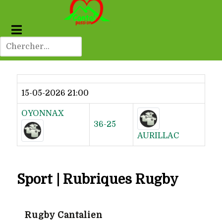
Dernier résultat
15-05-2026 21:00
OYONNAX
36-25
AURILLAC
Sport | Rubriques Rugby
Rugby Cantalien