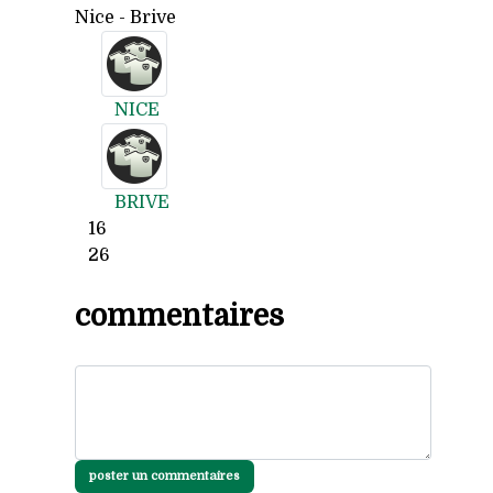
Nice - Brive
NICE
BRIVE
16
26
commentaires
poster un commentaires