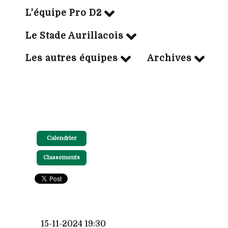
L'équipe Pro D2
Le Stade Aurillacois
Les autres équipes
Archives
Calendrier
Classements
15-11-2024 19:30