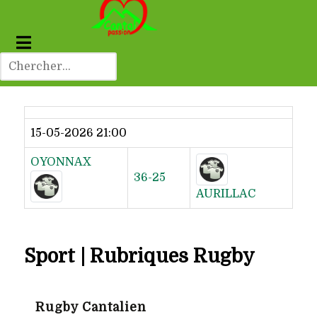
Dernier résultat
15-05-2026 21:00
OYONNAX
36-25
AURILLAC
Sport | Rubriques Rugby
Rugby Cantalien