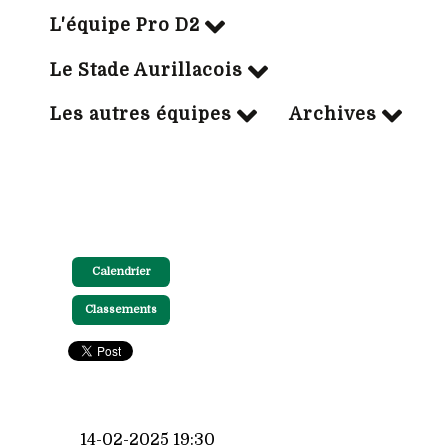
L'équipe Pro D2
Le Stade Aurillacois
Les autres équipes
Archives
Calendrier
Classements
14-02-2025 19:30