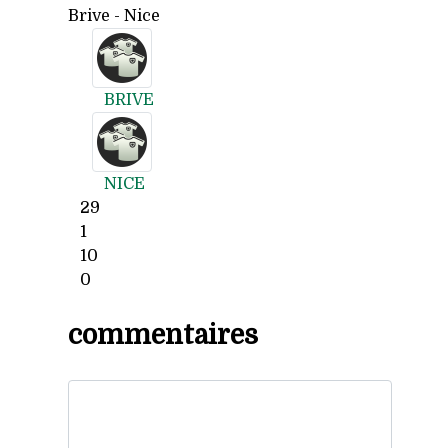
Brive - Nice
BRIVE
NICE
29
1
10
0
commentaires