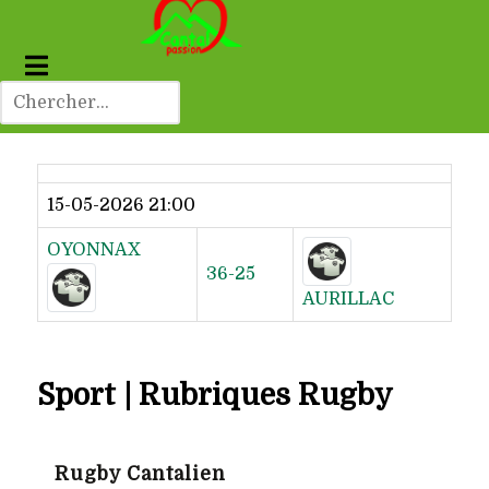
Dernier résultat
15-05-2026 21:00
OYONNAX
36-25
AURILLAC
Sport | Rubriques Rugby
Rugby Cantalien