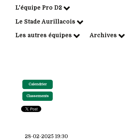
L'équipe Pro D2
Le Stade Aurillacois
Les autres équipes
Archives
Calendrier
Classements
28-02-2025 19:30