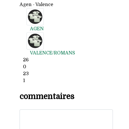
Agen - Valence
AGEN
VALENCE/ROMANS
26
0
23
1
commentaires