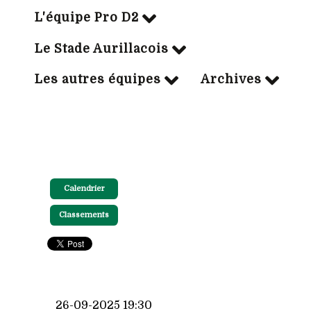
L'équipe Pro D2
Le Stade Aurillacois
Les autres équipes
Archives
Calendrier
Classements
26-09-2025 19:30