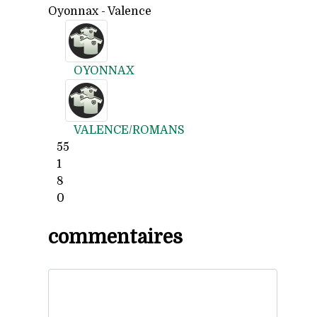
Oyonnax - Valence
OYONNAX
VALENCE/ROMANS
55
1
8
0
commentaires