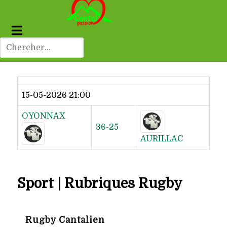
Dernier résultat
15-05-2026 21:00
OYONNAX
36-25
AURILLAC
Sport | Rubriques Rugby
Rugby Cantalien