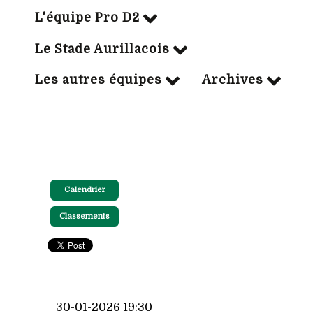
L'équipe Pro D2
Le Stade Aurillacois
Les autres équipes
Archives
Calendrier
Classements
30-01-2026 19:30