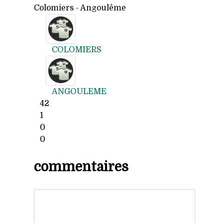
Colomiers - Angoulême
COLOMIERS
ANGOULEME
42
1
0
0
commentaires