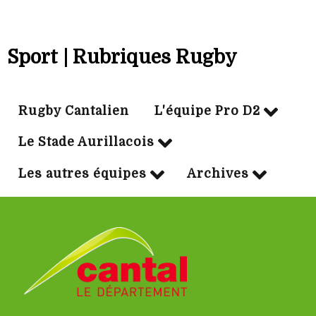
Sport | Rubriques Rugby
Rugby Cantalien
L'équipe Pro D2
Le Stade Aurillacois
Les autres équipes
Archives