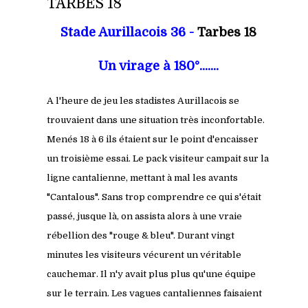
TARBES 18
Stade Aurillacois 36 -
Tarbes 18
Un virage à 180°.......
A l'heure de jeu les stadistes Aurillacois se
trouvaient dans une situation très inconfortable.
Menés 18 à 6 ils étaient sur le point d'encaisser
un troisième essai. Le pack visiteur campait sur la
ligne cantalienne, mettant à mal les avants
"Cantalous". Sans trop comprendre ce qui s'était
passé, jusque là, on assista alors à une vraie
rébellion des "rouge & bleu". Durant vingt
minutes les visiteurs vécurent un véritable
cauchemar. Il n'y avait plus plus qu'une équipe
sur le terrain. Les vagues cantaliennes faisaient