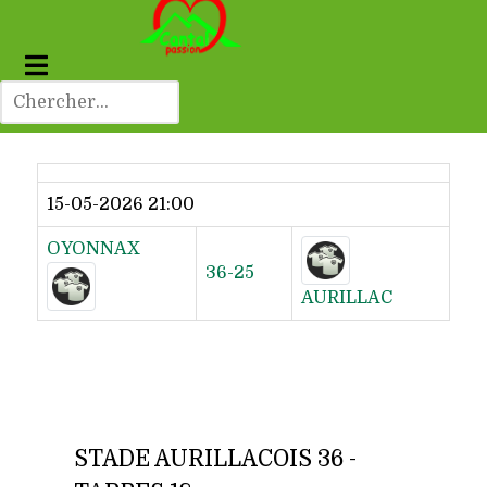
Dernier résultat
15-05-2026 21:00
OYONNAX
36-25
AURILLAC
STADE AURILLACOIS 36 -