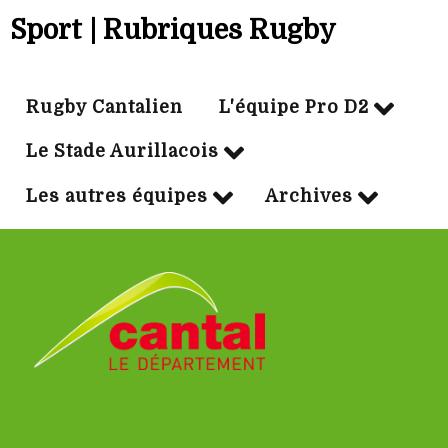
Sport | Rubriques Rugby
Rugby Cantalien
L'équipe Pro D2
Le Stade Aurillacois
Les autres équipes
Archives