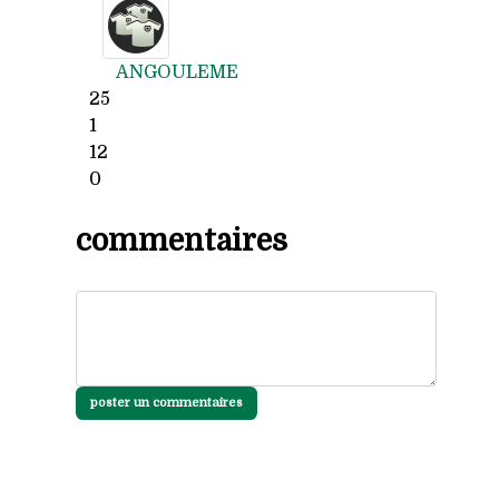
ANGOULEME
25
1
12
0
commentaires
poster un commentaires