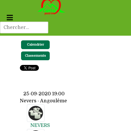
Calendrier
Classements
25-09-2020 19:00
Nevers - Angoulême
NEVERS