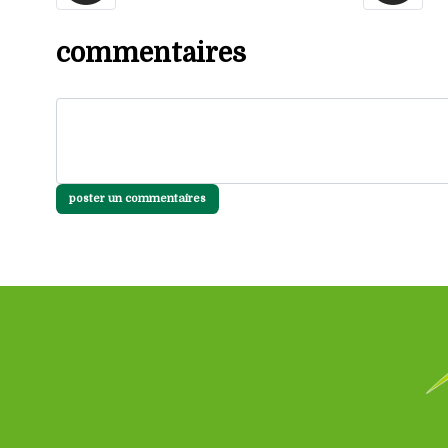
commentaires
poster un commentaires