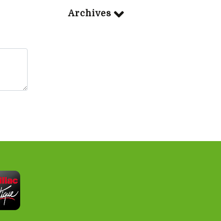
Archives